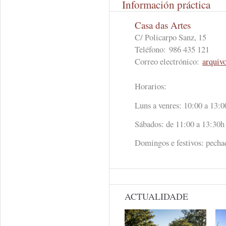
Información práctica
Casa das Artes
C/ Policarpo Sanz, 15
Teléfono:
986 435 121
Correo electrónico:
arquiv
Horarios:
Luns a venres: 10:00 a 13:0
Sábados: de 11:00 a 13:30h
Domingos e festivos: pecha
ACTUALIDADE