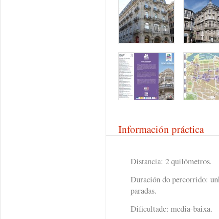
Información práctica
Distancia: 2 quilómetros.
Duración do percorrido: un
paradas.
Dificultade: media-baixa.