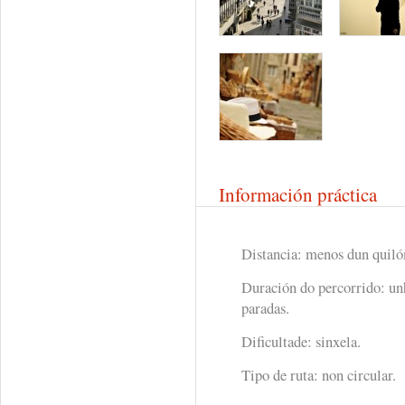
Información práctica
Distancia: menos dun quiló
Duración do percorrido: un
paradas.
Dificultade: sinxela.
Tipo de ruta: non circular.