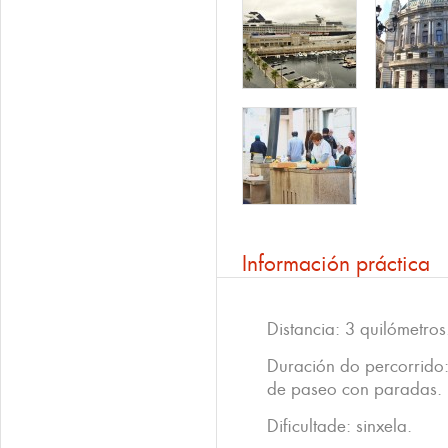
Información práctica
Distancia: 3 quilómetros
Duración do percorrido
de paseo con paradas.
Dificultade: sinxela.