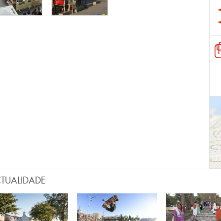
TUALIDADE