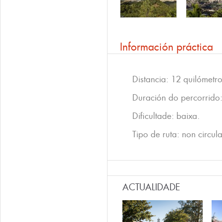
Información práctica
Distancia: 12 quilómetro
Duración do percorrido:
Dificultade: baixa.
Tipo de ruta: non circula
ACTUALIDADE