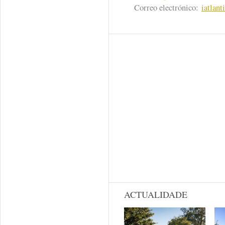
Correo electrónico:
iatlan
ACTUALIDADE