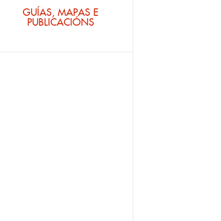
GUÍAS, MAPAS E
PUBLICACIÓNS