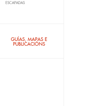
ESCAPADAS
GUÍAS, MAPAS E
PUBLICACIÓNS