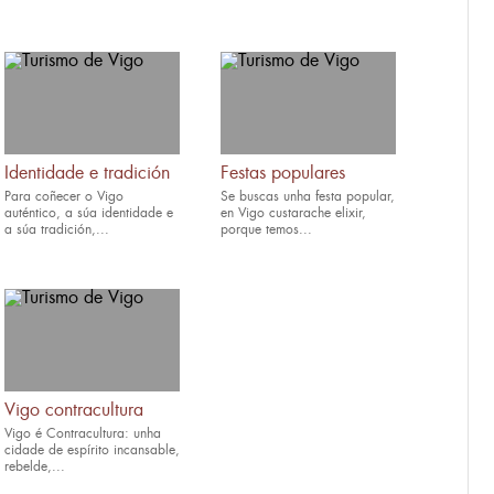
Identidade e tradición
Festas populares
Para coñecer o Vigo
Se buscas unha festa popular,
auténtico, a súa identidade e
en Vigo custarache elixir,
a súa tradición,...
porque temos...
Vigo contracultura
Vigo é Contracultura: unha
cidade de espírito incansable,
rebelde,...