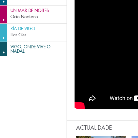
UN MAR DE NOITES
Ocio Nocturno
RÍA DE VIGO
Illas Cíes
VIGO, ONDE VIVE O
NADAL
ACTUALIDADE