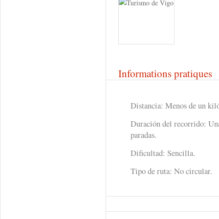
Informations pratiques
Distancia: Menos de un kil
Duración del recorrido: Un
paradas.
Dificultad: Sencilla.
Tipo de ruta: No circular.