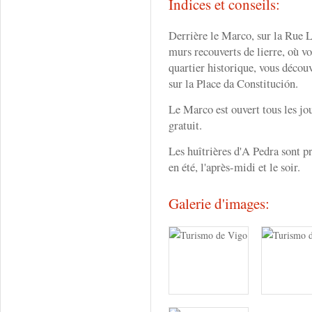
Indices et conseils:
Derrière le Marco, sur la Rue Lo
murs recouverts de lierre, où v
quartier historique, vous découv
sur la Place da Constitución.
Le Marco est ouvert tous les jour
gratuit.
Les huîtrières d'A Pedra sont pr
en été, l'après-midi et le soir.
Galerie d'images: