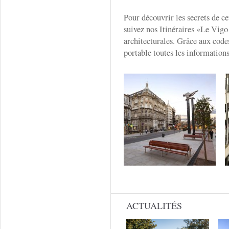
Pour découvrir les secrets de c
suivez nos Itinéraires «Le Vig
architecturales. Grâce aux code
portable toutes les informations
ACTUALITÉS