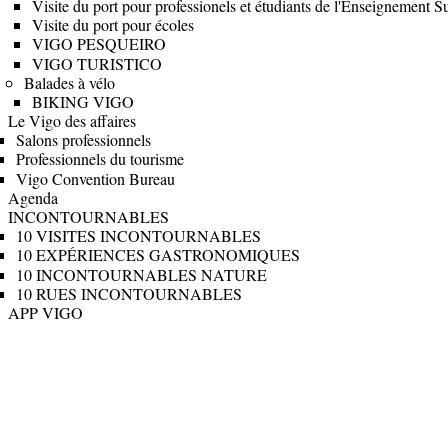
Visite du port pour professionels et étudiants de l'Enseignement S
Visite du port pour écoles
VIGO PESQUEIRO
VIGO TURISTICO
Balades à vélo
BIKING VIGO
Le Vigo des affaires
Salons professionnels
Professionnels du tourisme
Vigo Convention Bureau
Agenda
INCONTOURNABLES
10 VISITES INCONTOURNABLES
10 EXPÉRIENCES GASTRONOMIQUES
10 INCONTOURNABLES NATURE
10 RUES INCONTOURNABLES
APP VIGO