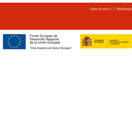
|
Zone de presse
Télécharge