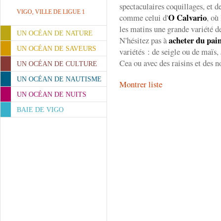
spectaculaires coquillages, et d
VIGO, VILLE DE LIGUE 1
O Calvario
comme celui d'
, où
les matins une grande variété de
UN OCÉAN DE NATURE
acheter du pain
N'hésitez pas à
UN OCÉAN DE SAVEURS
variétés : de seigle ou de maïs,
Cea ou avec des raisins et des n
UN OCÉAN DE CULTURE
UN OCÉAN DE NAUTISME
Montrer liste
UN OCÉAN DE NUITS
BAIE DE VIGO