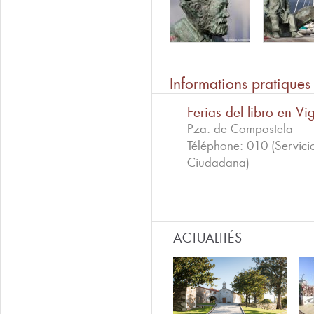
Informations pratiques
Ferias del libro en Vi
Pza. de Compostela
Téléphone:
010 (Servici
Ciudadana)
ACTUALITÉS