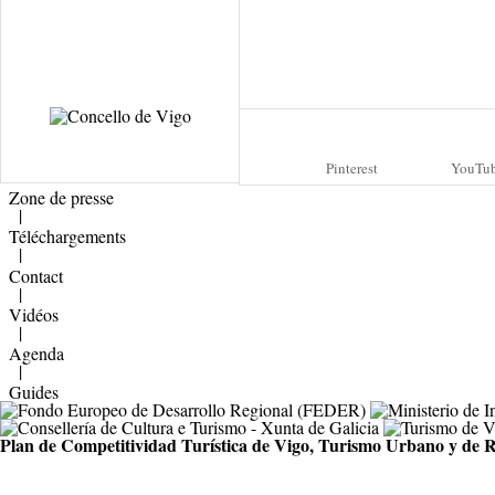
Pinterest
YouTu
Zone de presse
|
Téléchargements
|
Contact
|
Vidéos
|
Agenda
|
Guides
Plan de Competitividad Turística de Vigo, Turismo Urbano y de R