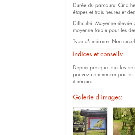
Durée du parcours: Cinq h
étapes et trois heures et de
Difficulté: Moyenne élevée 
moyenne faible pour les de
Type d'itinéraire: Non circul
Indices et conseils:
Depuis presque tous les parc
pouvez commencer par les é
itinéraire.
Galerie d'images: