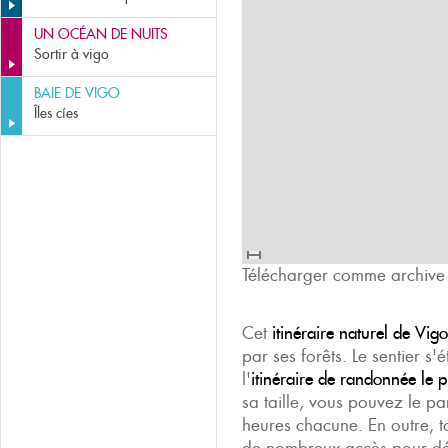
UN OCÉAN DE NUITS
Sortir à vigo
BAIE DE VIGO
Îles cíes
Télécharger comme archiv
Cet
itinéraire naturel de Vigo
par ses forêts. Le sentier s'
l'
itinéraire de randonnée le 
sa taille, vous pouvez le p
heures chacune. En outre, t