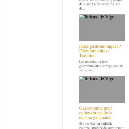
de Vigo! La meilleure manière
de...
Fêtes gastronomiques /
Fêtes culinaires /
Tradition
Les romerías ou fêtes
gastronomiques de Vigo sont de
véritables...
Gastronomie pour
curieux/trucs de la
cuisine galicienne
Si vous êtes un véritable
gourmet, profitez de votre séjour