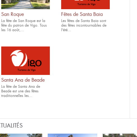
San Roque
Fêtes de Santa Baia
La fête de San Roque est la
Les fêtes de Santa Baia sont
fête du patron de Vigo. Tous
des fêtes incontournables de
les 16 août,...
l'été...
Santa Ana de Beade
La fête de Santa Ana de
Beade est une des fêtes
traditionnelles les...
TUALITÉS