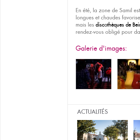
En été, la zone de Samil est
longues et chaudes favorise
mais les
discothèques de Be
rendez-vous obligé pour da
Galerie d'images:
ACTUALITÉS