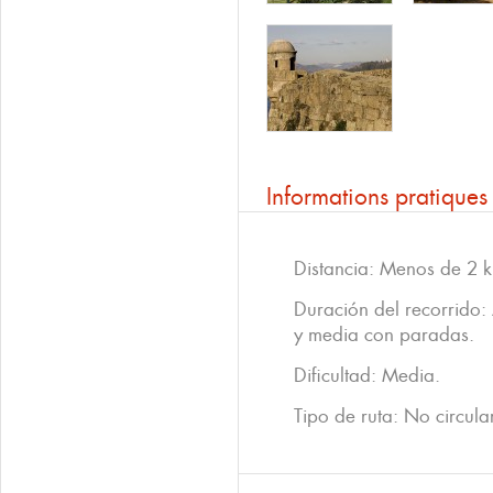
Informations pratiques
Distancia: Menos de 2 k
Duración del recorrido
y media con paradas.
Dificultad: Media.
Tipo de ruta: No circular