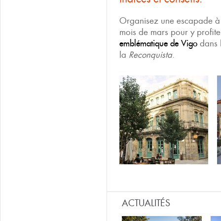
Organisez une escapade à 
mois de mars pour y profite
emblématique de Vigo
dans l
la
Reconquista
.
ACTUALITÉS