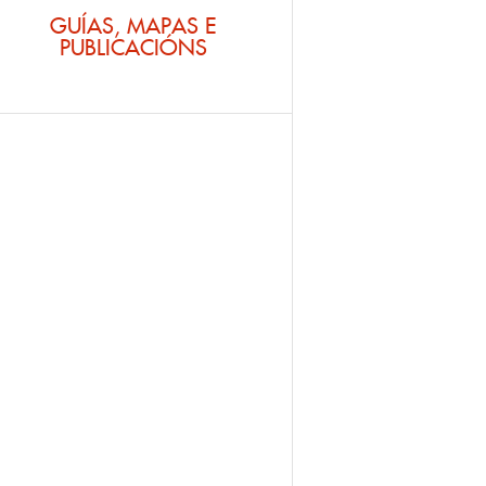
GUÍAS, MAPAS E
PUBLICACIÓNS