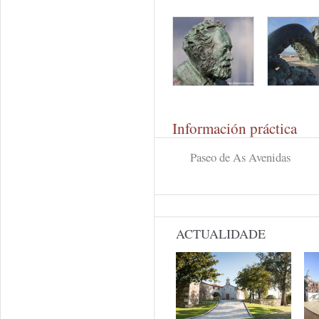
Información práctica
Paseo de As Avenidas
ACTUALIDADE