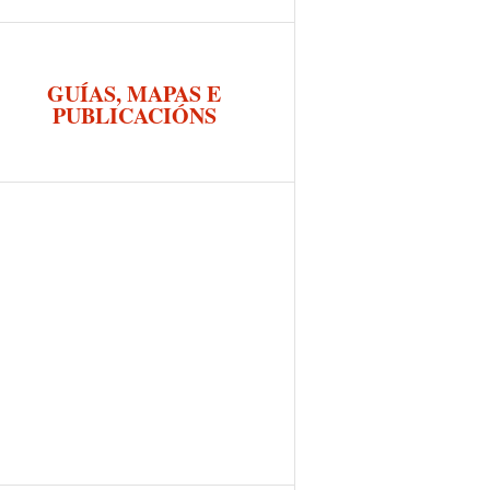
GUÍAS, MAPAS E
PUBLICACIÓNS