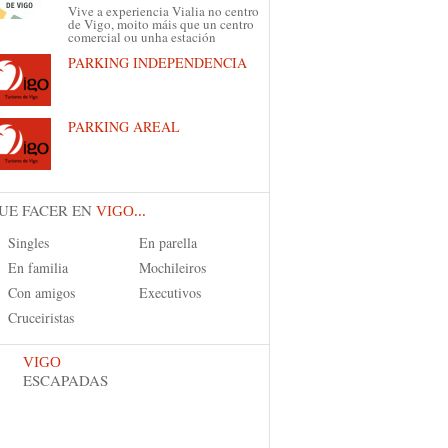
Vive a experiencia Vialia no centro
de Vigo, moito máis que un centro
comercial ou unha estación
PARKING INDEPENDENCIA
PARKING AREAL
UE FACER EN
VIGO...
Singles
En parella
En familia
Mochileiros
Con amigos
Executivos
Cruceiristas
VIGO
ESCAPADAS