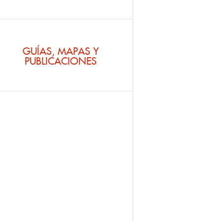
GUÍAS, MAPAS Y
PUBLICACIONES