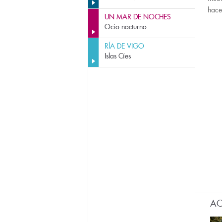
hace
UN MAR DE NOCHES
Ocio nocturno
RÍA DE VIGO
Islas Cíes
AC