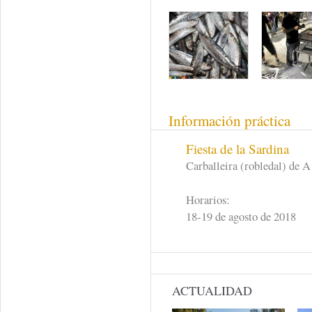
Información práctica
Fiesta de la Sardina
Carballeira (robledal) de A
Horarios:
18-19 de agosto de 2018
ACTUALIDAD