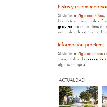
Pistas y recomendacio
Si viajas a
Vigo con niños
,
los centros comerciales. Su
gratuitas
todos los fines de
manualidades a clases de 
Información práctica:
Si viajas a
Vigo en coche
re
comerciales el
aparcamient
alguna compra.
ACTUALIDAD