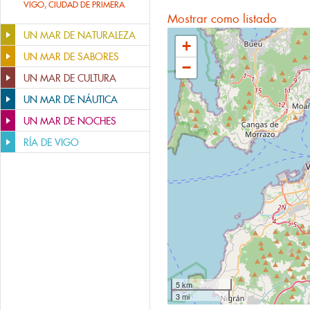
VIGO, CIUDAD DE PRIMERA
Mostrar como listado
UN MAR DE NATURALEZA
+
UN MAR DE SABORES
−
UN MAR DE CULTURA
UN MAR DE NÁUTICA
UN MAR DE NOCHES
RÍA DE VIGO
5 km
3 mi