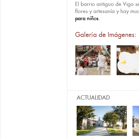
El barrio antiguo de Vigo s
flores y artesanía y hay mu
para niños
.
Galería de Imágenes:
ACTUALIDAD