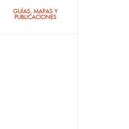
GUÍAS, MAPAS Y
PUBLICACIONES