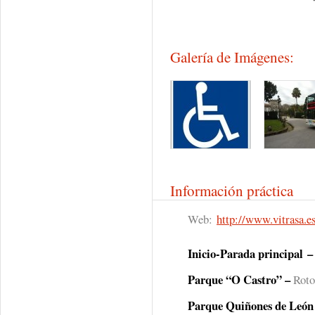
Galería de Imágenes:
Información práctica
Web:
http://www.vitrasa.es
Inicio-Parada principal
–
Parque “O Castro” –
Roto
Parque Quiñones de León