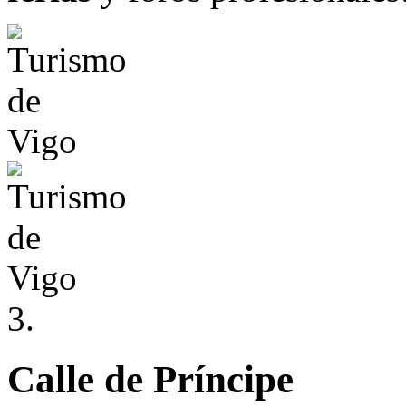
3.
Calle de Príncipe