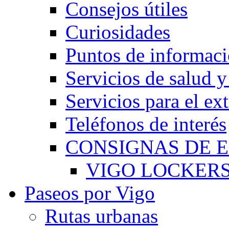
Consejos útiles
Curiosidades
Puntos de informació
Servicios de salud 
Servicios para el ex
Teléfonos de interés
CONSIGNAS DE E
VIGO LOCKER
Paseos por Vigo
Rutas urbanas