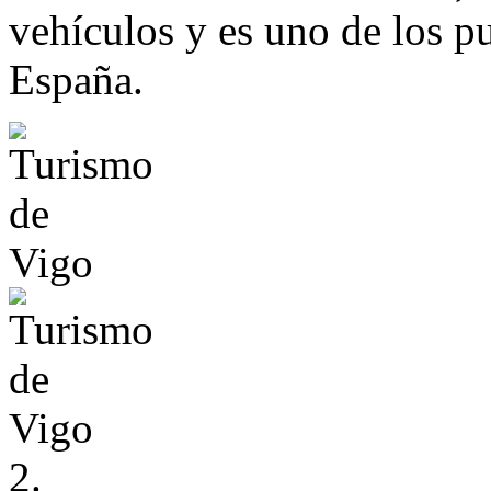
vehículos y es uno de los pu
España.
2.