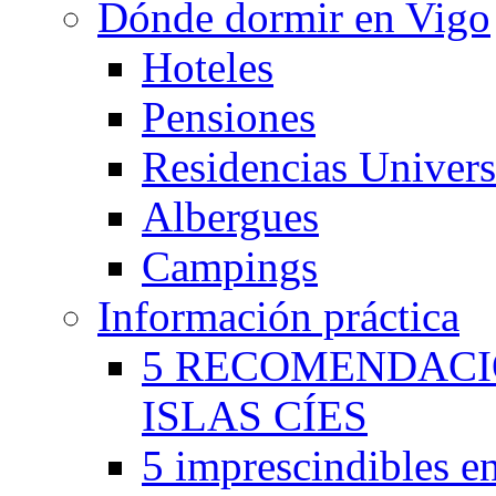
Dónde dormir en Vigo
Hoteles
Pensiones
Residencias Universi
Albergues
Campings
Información práctica
5 RECOMENDACIO
ISLAS CÍES
5 imprescindibles en