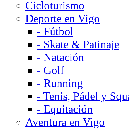
Cicloturismo
Deporte en Vigo
-
Fútbol
-
Skate & Patinaje
-
Natación
-
Golf
-
Running
-
Tenis, Pádel y Squ
-
Equitación
Aventura en Vigo