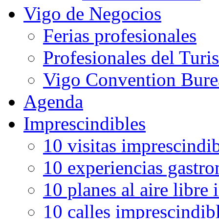
Vigo de Negocios
Ferias profesionales
Profesionales del Tur
Vigo Convention Bure
Agenda
Imprescindibles
10 visitas imprescindi
10 experiencias gastr
10 planes al aire libre
10 calles imprescindib