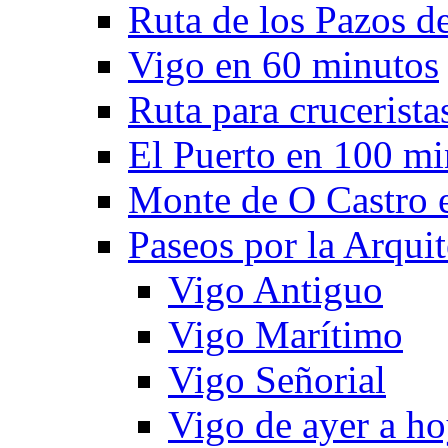
Ruta de los Pazos d
Vigo en 60 minutos
Ruta para crucerista
El Puerto en 100 mi
Monte de O Castro 
Paseos por la Arquit
Vigo Antiguo
Vigo Marítimo
Vigo Señorial
Vigo de ayer a h