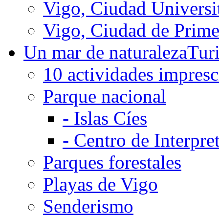
Vigo, Ciudad Universit
Vigo, Ciudad de Prime
Un mar de naturaleza
Tur
10 actividades impresc
Parque nacional
-
Islas Cíes
-
Centro de Interpre
Parques forestales
Playas de Vigo
Senderismo