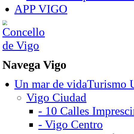
APP VIGO
Navega
Vigo
Un mar de vida
Turismo 
Vigo Ciudad
-
10 Calles Impresci
-
Vigo Centro