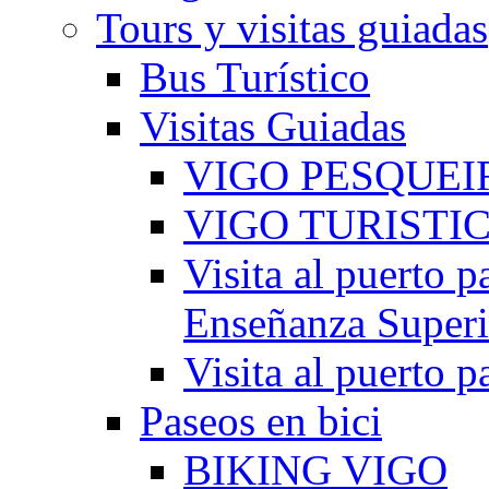
Tours y visitas guiadas
Bus Turístico
Visitas Guiadas
VIGO PESQUEI
VIGO TURISTI
Visita al puerto p
Enseñanza Superi
Visita al puerto p
Paseos en bici
BIKING VIGO