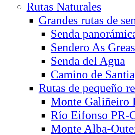
Rutas Naturales
Grandes rutas de se
Senda panorámic
Sendero As Grea
Senda del Agua
Camino de Santia
Rutas de pequeño re
Monte Galiñeiro
Río Eifonso PR-
Monte Alba-Oute