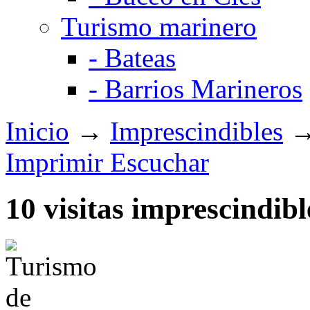
Turismo marinero
-
Bateas
-
Barrios Marineros
Inicio
→
Imprescindibles
→ 
Imprimir
Escuchar
10
visitas
imprescindibl