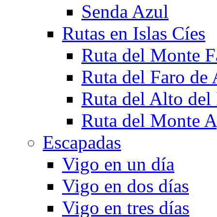
Senda Azul
Rutas en Islas Cíes
Ruta del Monte F
Ruta del Faro de 
Ruta del Alto del
Ruta del Monte 
Escapadas
Vigo en un día
Vigo en dos días
Vigo en tres días