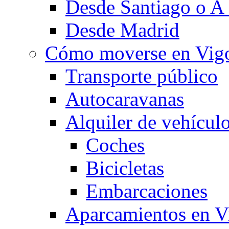
Desde Santiago o A
Desde Madrid
Cómo moverse en Vig
Transporte público
Autocaravanas
Alquiler de vehícul
Coches
Bicicletas
Embarcaciones
Aparcamientos en V