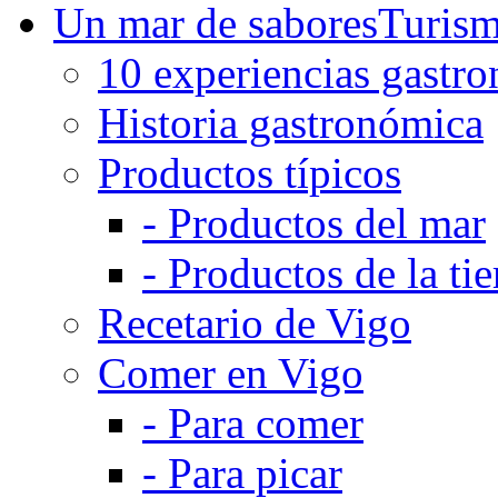
Un mar de sabores
Turis
10 experiencias gastr
Historia gastronómica
Productos típicos
-
Productos del mar
-
Productos de la tie
Recetario de Vigo
Comer en Vigo
-
Para comer
-
Para picar