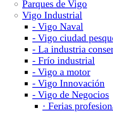
Parques de Vigo
Vigo Industrial
-
Vigo Naval
-
Vigo ciudad pesqu
-
La industria conse
-
Frío industrial
-
Vigo a motor
-
Vigo Innovación
-
Vigo de Negocios
·
Ferias profesion