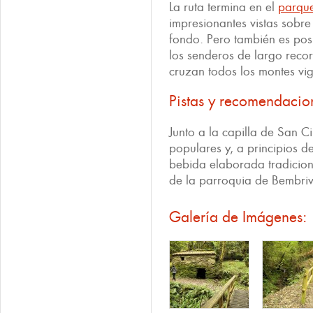
La ruta termina en el
parque
impresionantes vistas sobre 
fondo. Pero también es posi
los senderos de largo reco
cruzan todos los montes vi
Pistas y recomendacio
Junto a la capilla de San C
populares y, a principios d
bebida elaborada tradicion
de la parroquia de Bembriv
Galería de Imágenes: