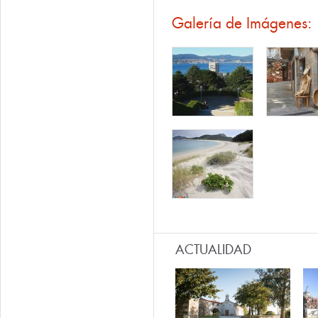
Galería de Imágenes:
ACTUALIDAD