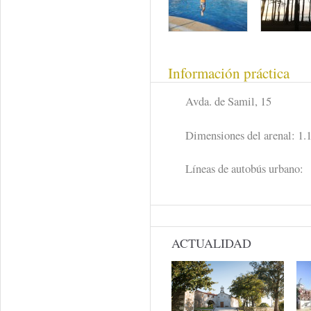
Información práctica
Avda. de Samil, 15
Dimensiones del arenal: 1
Líneas de autobús urbano:
ACTUALIDAD