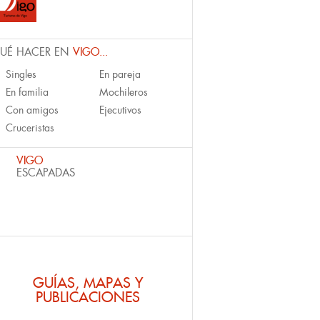
UÉ HACER EN
VIGO...
Singles
En pareja
En familia
Mochileros
Con amigos
Ejecutivos
Cruceristas
VIGO
ESCAPADAS
GUÍAS, MAPAS Y
PUBLICACIONES