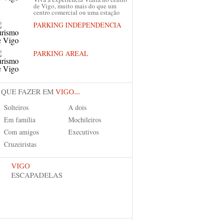
de Vigo, muito mais do que um
centro comercial ou uma estação
PARKING INDEPENDENCIA
PARKING AREAL
 QUE FAZER EM
VIGO...
Solteiros
A dois
Em família
Mochileiros
Com amigos
Executivos
Cruzeiristas
VIGO
ESCAPADELAS