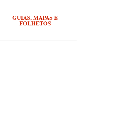
GUIAS, MAPAS E
FOLHETOS