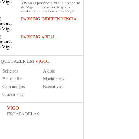
Viva a experiência Vialia no centro
de Vigo, muito mais do que um
centro comercial ou uma estação
PARKING INDEPENDENCIA
PARKING AREAL
 QUE FAZER EM
VIGO...
Solteiros
A dois
Em família
Mochileiros
Com amigos
Executivos
Cruzeiristas
VIGO
ESCAPADELAS