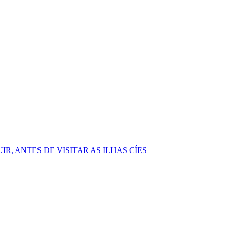
, ANTES DE VISITAR AS ILHAS CÍES