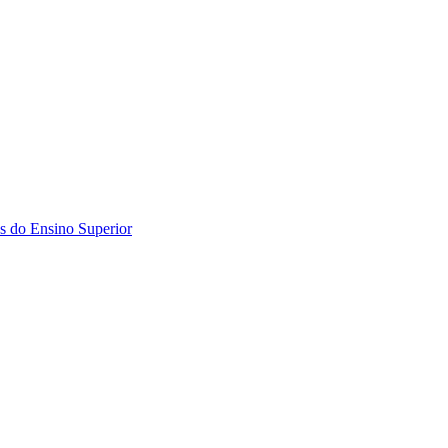
tes do Ensino Superior