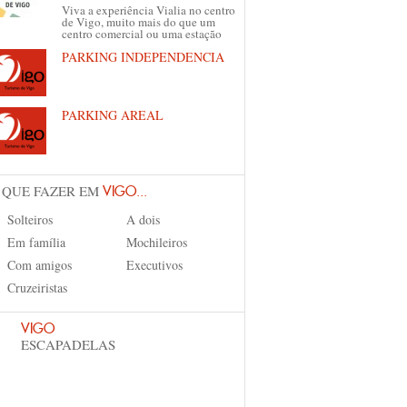
Viva a experiência Vialia no centro
de Vigo, muito mais do que um
centro comercial ou uma estação
PARKING INDEPENDENCIA
PARKING AREAL
 QUE FAZER EM
VIGO...
Solteiros
A dois
Em família
Mochileiros
Com amigos
Executivos
Cruzeiristas
VIGO
ESCAPADELAS