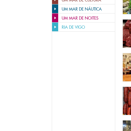
UM MAR DE CULTURA
UM MAR DE NÁUTICA
UM MAR DE NOITES
RIA DE VIGO