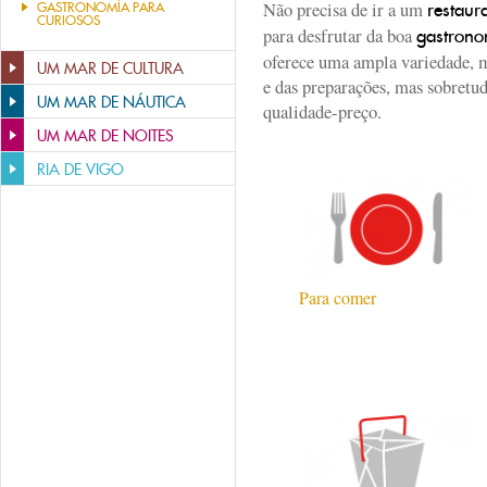
Não precisa de ir a um
restaur
GASTRONOMÍA PARA
CURIOSOS
para desfrutar da boa
gastrono
oferece uma ampla variedade, 
UM MAR DE CULTURA
e das preparações, mas sobretu
UM MAR DE NÁUTICA
qualidade-preço.
UM MAR DE NOITES
RIA DE VIGO
Para comer