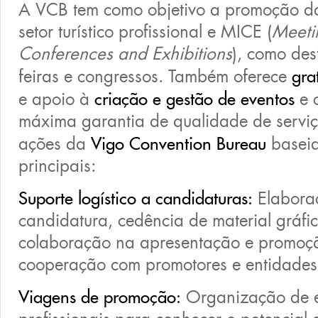
A VCB tem como objetivo a promoção d
setor turístico profissional e MICE (
Meetin
Conferences and Exhibitions
), como des
feiras e congressos. Também oferece
gra
e apoio à
criação e gestão de eventos
e 
máxima garantia de qualidade de serviç
ações da
Vigo Convention Bureau
baseia
principais:
Suporte logístico a candidaturas:
Elaboraç
candidatura, cedência de material gráfi
colaboração na apresentação e promoçã
cooperação com promotores e entidades 
Viagens de promoção:
Organização de 