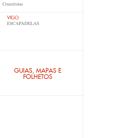
Cruzeiristas
VIGO
ESCAPADELAS
GUIAS, MAPAS E
FOLHETOS