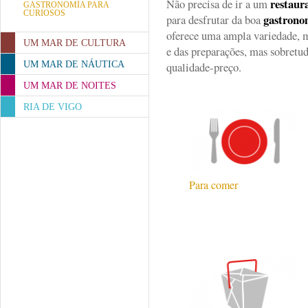
restaur
Não precisa de ir a um
GASTRONOMÍA PARA
CURIOSOS
gastrono
para desfrutar da boa
oferece uma ampla variedade, 
UM MAR DE CULTURA
e das preparações, mas sobretu
UM MAR DE NÁUTICA
qualidade-preço.
UM MAR DE NOITES
RIA DE VIGO
Para comer