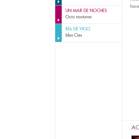
hace
UN MAR DE NOCHES
Ocio nocturno
RÍA DE VIGO
Islas Cíes
AC