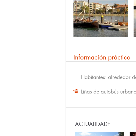
Información práctica
Habitantes: alrededor 
Liñas de autobús urban
ACTUALIDADE