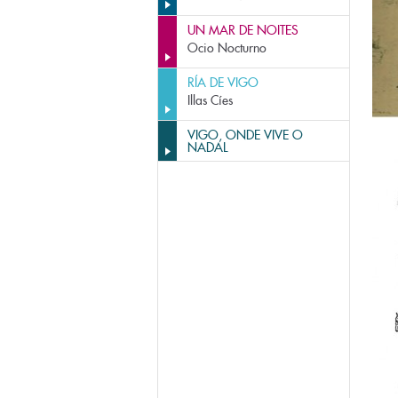
UN MAR DE NOITES
Ocio Nocturno
RÍA DE VIGO
Illas Cíes
VIGO, ONDE VIVE O
NADAL