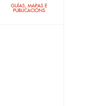
GUÍAS, MAPAS E
PUBLICACIÓNS